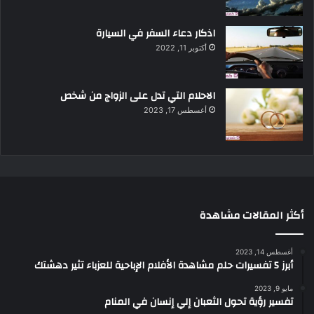
اذكار دعاء السفر في السيارة
أكتوبر 11, 2022
الاحلام التي تدل على الزواج من شخص
أغسطس 17, 2023
أكثر المقالات مشاهدة
أغسطس 14, 2023
أبرز 5 تفسيرات حلم مشاهدة الأفلام الإباحية للعزباء تثير دهشتك
مايو 9, 2023
تفسير رؤية تحول الثعبان إلي إنسان في المنام