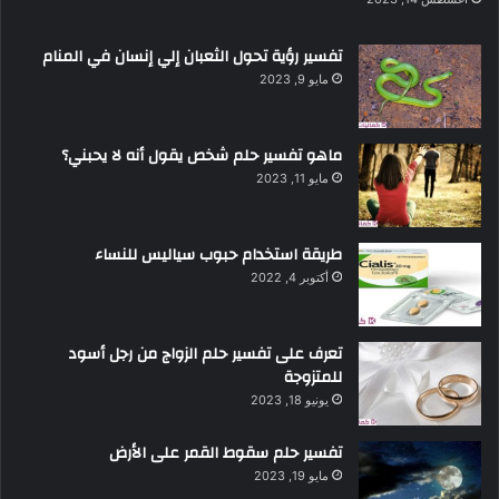
تفسير رؤية تحول الثعبان إلي إنسان في المنام
مايو 9, 2023
ماهو تفسير حلم شخص يقول أنه لا يحبني؟
مايو 11, 2023
طريقة استخدام حبوب سياليس للنساء
أكتوبر 4, 2022
تعرف على تفسير حلم الزواج من رجل أسود
للمتزوجة
يونيو 18, 2023
تفسير حلم سقوط القمر على الأرض
مايو 19, 2023