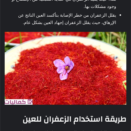
وجود مشكلات بها.
يقلل الزعفران من خطر الإصابة بتأكسد العين الناتج عن
الإرهاق، حيث يقلل الزعفران إجهاد العين بشكل عام.
طريقة استخدام الزعفران للعين