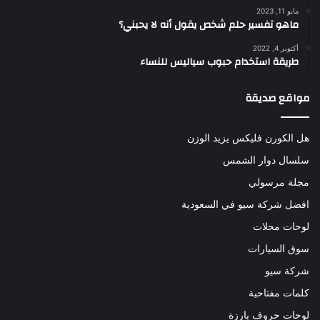
مايو 11, 2023
ماهو تفسير حلم شخص يقول أنه لا يحبني؟
أكتوبر 4, 2022
طريقة استخدام حبوب سياليس للنساء
مواقع صديقة
هل الكورن فليكس يزيد الوزن
سلسال دوار الشمس
مجلة مرسولي
افضل شركة سيو في السعودية
لوحات محلات
سوق السيارات
شركة سيو
كلمات مفتاحية
لوحات حروف بارزة