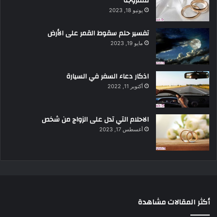
للمتزوجة
يونيو 18, 2023
تفسير حلم سقوط القمر على الأرض
مايو 19, 2023
اذكار دعاء السفر في السيارة
أكتوبر 11, 2022
الاحلام التي تدل على الزواج من شخص
أغسطس 17, 2023
أكثر المقالات مشاهدة