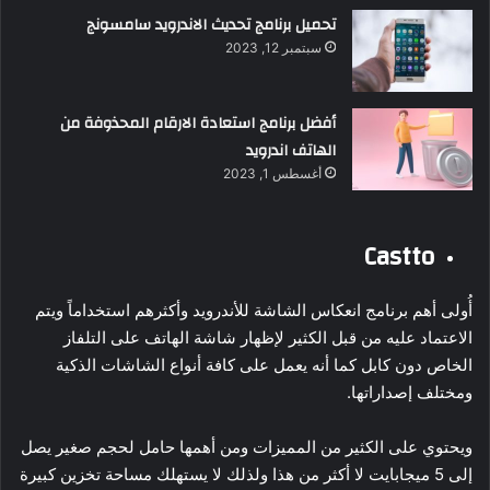
تحميل برنامج تحديث الاندرويد سامسونج
سبتمبر 12, 2023
أفضل برنامج استعادة الارقام المحذوفة من
الهاتف اندرويد
أغسطس 1, 2023
Castto
أُولى أهم برنامج انعكاس الشاشة للأندرويد وأكثرهم استخداماً ويتم
الاعتماد عليه من قبل الكثير لإظهار شاشة الهاتف على التلفاز
الخاص دون كابل كما أنه يعمل على كافة أنواع الشاشات الذكية
ومختلف إصداراتها.
ويحتوي على الكثير من المميزات ومن أهمها حامل لحجم صغير يصل
إلى 5 ميجابايت لا أكثر من هذا ولذلك لا يستهلك مساحة تخزين كبيرة