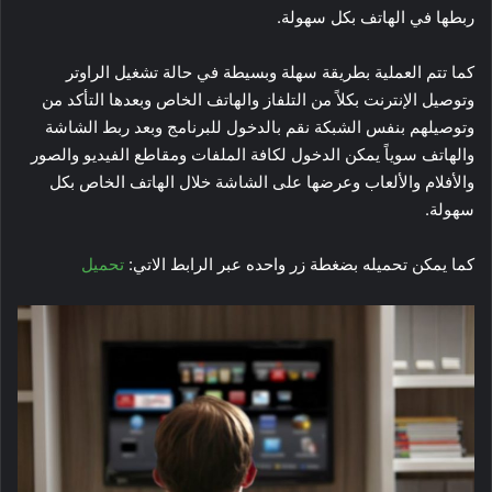
ربطها في الهاتف بكل سهولة.
كما تتم العملية بطريقة سهلة وبسيطة في حالة تشغيل الراوتر
وتوصيل الإنترنت بكلاً من التلفاز والهاتف الخاص وبعدها التأكد من
وتوصيلهم بنفس الشبكة نقم بالدخول للبرنامج وبعد ربط الشاشة
والهاتف سوياً يمكن الدخول لكافة الملفات ومقاطع الفيديو والصور
والأفلام والألعاب وعرضها على الشاشة خلال الهاتف الخاص بكل
سهولة.
كما يمكن تحميله بضغطة زر واحده عبر الرابط الاتي:
تحميل