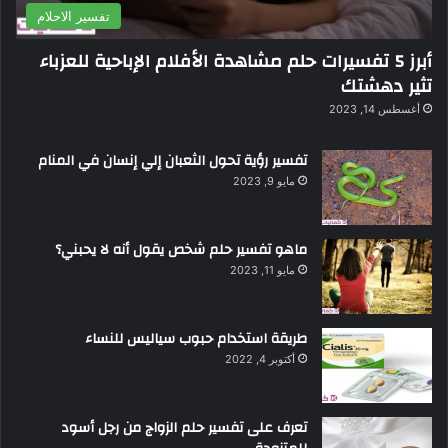
تفسير الاحلام
أبرز 5 تفسيرات حلم مشاهدة الأفلام الإباحية للعزباء
تثير دهشتك
أغسطس 14, 2023
تفسير رؤية تحول الثعبان إلي إنسان في المنام
مايو 9, 2023
ماهو تفسير حلم شخص يقول أنه لا يحبني؟
مايو 11, 2023
طريقة استخدام حبوب سياليس للنساء
أكتوبر 4, 2022
تعرف على تفسير حلم الزواج من رجل أسود