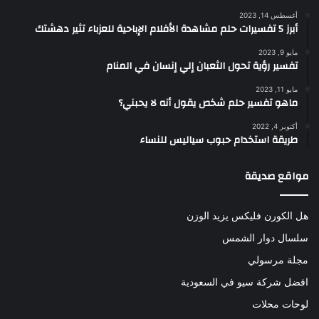
أغسطس 14, 2023
أبرز 5 تفسيرات حلم مشاهدة الأفلام الإباحية للعزباء تثير دهشتك
مايو 9, 2023
تفسير رؤية تحول الثعبان إلي إنسان في المنام
مايو 11, 2023
ماهو تفسير حلم شخص يقول أنه لا يحبني؟
أكتوبر 4, 2022
طريقة استخدام حبوب سياليس للنساء
مواقع صديقة
هل الكورن فليكس يزيد الوزن
سلسال دوار الشمس
مجلة مرسولي
افضل شركة سيو في السعودية
لوحات محلات