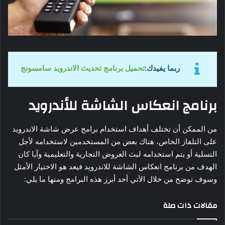
ربما يفيدك:
تحميل برنامج تحديث الاندرويد سامسونج
برنامج انعكاس الشاشة للأندرويد
من الممكن أن تختلف أهداف استخدام برامج عرض شاشة الاندرويد
على التلفاز الخاص، هناك بعض من المستخدمين لاستخدامه لأجل
التسلية أو يتم استخدامه لبث العروض التجارية والتعليمية وآيا كان
الهدف من برنامج انعكاس الشاشة للاندرويد فيعد هو الاختيار الأمثل
وسوف توضح من خلال الأتي أحد أبرز هذه البرامج ومنها ما يلي:
مقالات ذات صلة