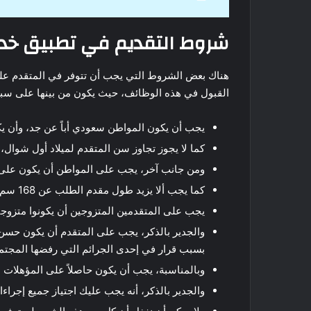
شروط التقديم في تطبيق خد
هناك بعض الشروط التي يجب أن تتوفر في المتقدم ع
القبول في هذه الوظائف، حيث يكون من بينها على سبي
يجب أن يكون المواطن سعودي أباً عن جد، وأن يكو
كما لا يجوز تجاوز سن المتقدم لميلاد أول شوال،
ومن جانب آخر، يجب على المواطن أن يكون على ال
كما يجب ألا يزيد طول مقدم الطلب عن 168 سم.
يجب على المتقدمين المتزوجين أن يكونوا متزو
والجدير بالذكر، يجب على المتقدم أن يكون حسن
بسبب قرار في إحدى الجرائم التي رفضها المجتم
وبالمناسبة، يجب أن يكون حاصلاً على المؤهلات ال
والجدير بالذكر، أنه يجب عليك اجتياز جميع إجراء