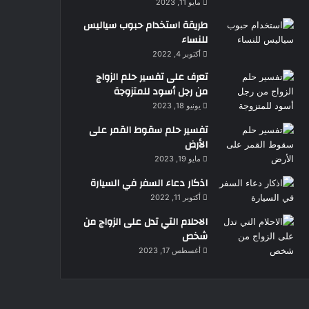
مايو 11, 2023
طريقة استخدام حبوب سياليس
للنساء
أكتوبر 4, 2022
تعرف على تفسير حلم الزواج
من رجل أسود للمتزوجة
يونيو 18, 2023
تفسير حلم سقوط القمر على
الأرض
مايو 19, 2023
اذكار دعاء السفر في السيارة
أكتوبر 11, 2022
الاحلام التي تدل على الزواج من
شخص
أغسطس 17, 2023