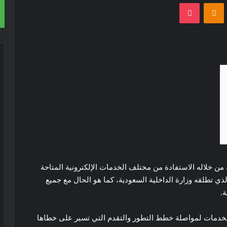
VKontak
Odnoklassniki
‫Pocket
ن خلاله الاستفادة من مختلف الخدمات الإلكترونية المتاحة
ي تطلقه وزارة الداخلية السعودية، كما هو الحال مع جميع
.
 الخدمات لمواصلة خطط التطور والتقدم التي تسير على خطاها