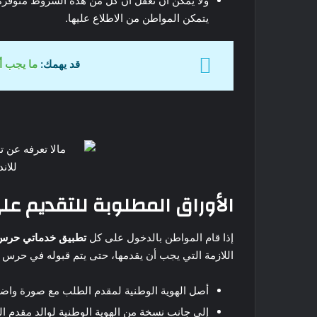
ولا يمكن أن نغفل أن كل من هذه الشروط متوفر
يتمكن المواطن من الاطلاع عليها.
قد يهمك:
ما يجب أ
الأوراق المطلوبة للتقديم ع
إذا قام المواطن بالدخول على كل
تطبيق خدماتي حرس ا
اللازمة التي يجب أن يقدمها، حتى يتم قبوله في حرس ا
أصل الهوية الوطنية لمقدم الطلب مع صورة واضح
إلى جانب نسخة من الهوية الوطنية لوالد مقدم ا