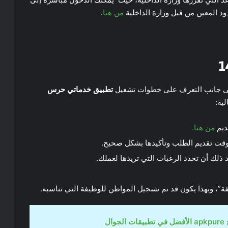
 المعين من قبل وزارة الداخلية
من هنا
.
إلى جانب التعرف على خطوات تشغيل
تطبيق خدماتي حرس
ية:
ديم
من هنا.
وقت تقديم الطلب وتأكيدها بشكل صحيح.
 ذلك أن تحدد الرغبات التي تريدها لعملك.
ة”، وبهذا يكون قد تم تسجيل المواطن للوظيفة التي تناسبه.
جوال