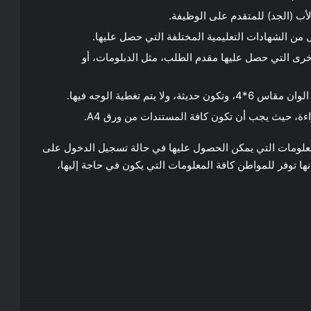
لأب (الجد) للمتقدم على الوظيفة.
 من الشهادات التعليمية المختلفة التي حصل عليها.
خرى التي حصل عليها مقدم الطلب، مثل الدبلومات، أو
ءة، حيث يجب أن تكون كافة المستندات من ورق A4.
معلومات التي يمكن الحصول عليها في حالة تسجيل الدخول على
ها توفر للمواطن كافة المعلومات التي يكون في حاجة إليها،