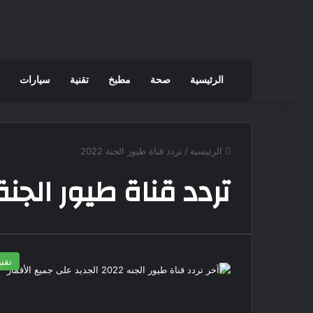
الرئيسية
صحة
مطبخ
تقنية
سيارات
الرئيسية
/
تردد قناة طيور الجنة 2022
تردد قناة طيور الجنة 022
تقني