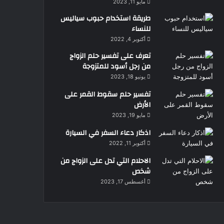
مايو 11, 2023
طريقة استخدام حبوب سياليس
للنساء
أكتوبر 4, 2022
تعرف على تفسير حلم الزواج
من رجل أسود للمتزوجة
يونيو 18, 2023
تفسير حلم سقوط القمر على
الأرض
مايو 19, 2023
اذكار دعاء السفر في السيارة
أكتوبر 11, 2022
الاحلام التي تدل على الزواج من
شخص
أغسطس 17, 2023