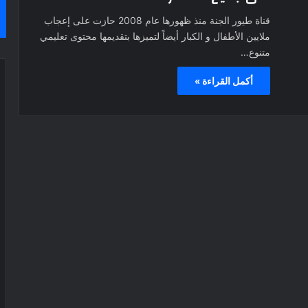
قناة طيور الجنة منذ ظهورها عام 2008 حازت على إعجاب
ملايين الأطفال و الكبار أيضاً لتميزها بتقديمها محتوى تعليمي
متنوع…
أكمل القراءة »