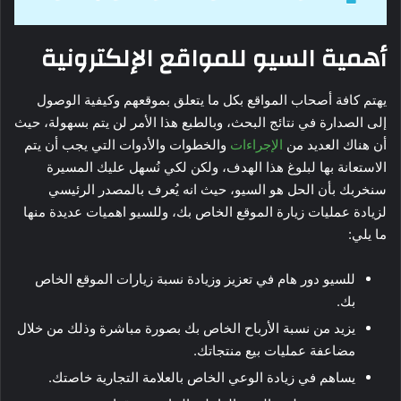
أهمية السيو للمواقع الإلكترونية
يهتم كافة أصحاب المواقع بكل ما يتعلق بموقعهم وكيفية الوصول
إلى الصدارة في نتائج البحث، وبالطبع هذا الأمر لن يتم بسهولة، حيث
أن هناك العديد من
الإجراءات
والخطوات والأدوات التي يجب أن يتم
الاستعانة بها لبلوغ هذا الهدف، ولكن لكي نُسهل عليك المسيرة
سنخربك بأن الحل هو السيو، حيث انه يُعرف بالمصدر الرئيسي
لزيادة عمليات زيارة الموقع الخاص بك، وللسيو اهميات عديدة منها
ما يلي:
للسيو دور هام في تعزيز وزيادة نسبة زيارات الموقع الخاص
بك.
يزيد من نسبة الأرباح الخاص بك بصورة مباشرة وذلك من خلال
مضاعفة عمليات بيع منتجاتك.
يساهم في زيادة الوعي الخاص بالعلامة التجارية خاصتك.