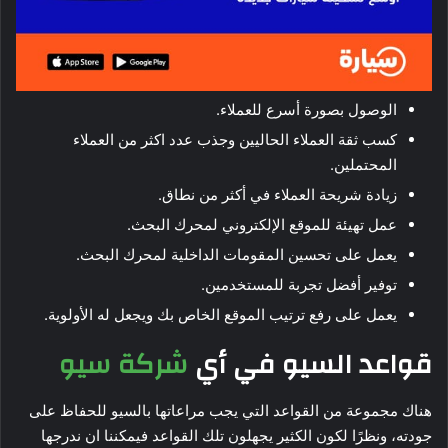
الوصول بصورة أسرع للعملاء.
كسب ثقة العملاء الحاليين وجذب عدد اكثر من العملاء
المحتملين.
زيادة شريحة العملاء في أكثر من نطاق.
عمل تهيئة للموقع الإلكتروني لمحرك البحث.
يعمل على تحسين المقومات الداخلية لمحرك البحث.
توفير أفضل تجربة للمستخدمين.
يعمل على رفع ترتيب الموقع الخاص بك ويجعل له الأولوية.
قواعد السيو في أي
شركة سيو
هناك مجموعة من القواعد التي يجب مراعاتها بالسيو للحفاظ على
جودته، ونظرًا لكون الكثير يجهلون تلك القواعد فيمكننا ان ندرجها