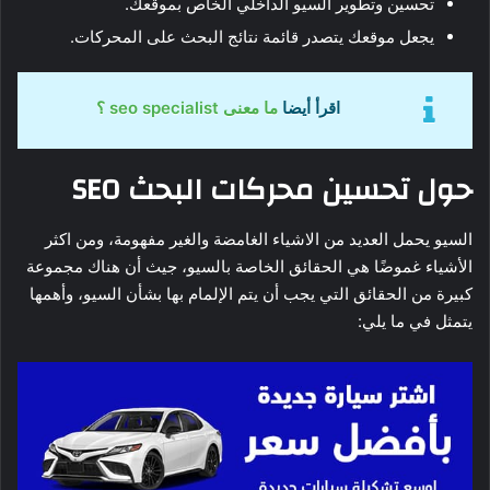
تحسين وتطوير السيو الداخلي الخاص بموقعك.
يجعل موقعك يتصدر قائمة نتائج البحث على المحركات.
اقرأ أيضا
ما معنى seo specialist ؟
حول تحسين محركات البحث
SEO
السيو يحمل العديد من الاشياء الغامضة والغير مفهومة، ومن اكثر
الأشياء غموضًا هي الحقائق الخاصة بالسيو، جيث أن هناك مجموعة
كبيرة من الحقائق التي يجب أن يتم الإلمام بها بشأن السيو، وأهمها
يتمثل في ما يلي: