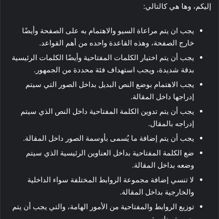
إليكم، وها هي كالتالي:
يجب ان يتم مراعاة السيو والاهتمام به على الصفحة وأيضًا
خارج الصفحة، وهذه القاعدة واحده من أهم القواعد.
يجب أن يتم اختيار الكلمات المفتاحية وأيضًا الكلمات الرئيسية
بدقة شديدة، ويجب استهداف فئة محددة من الجمهور.
يجب الاهتمام بوضع النص البديل بداخل الصور التي سيتم
إدراجها داخل المقالة.
يجب أن يتم تدوين الكلمة المفتاحية داخل النص الذي سيتم
إدراجه بالمقال.
يجب أن يتم إضافة ما يُسمى بأوسمة الصور داخل المقالة.
ضع الكلمة المفتاحية بداخل العناوين الرئيسية الذي سيتم
وضعه بداخل المقالة.
لا تنسي إضافة مجموعة الروابط المختلفة سواء الداخلية
والخارجية بداخل المقالة.
توزيع الروابط والمفتاحية من الأمور الهامة، والتي يجب أن يتم
بصورة مناسبة.