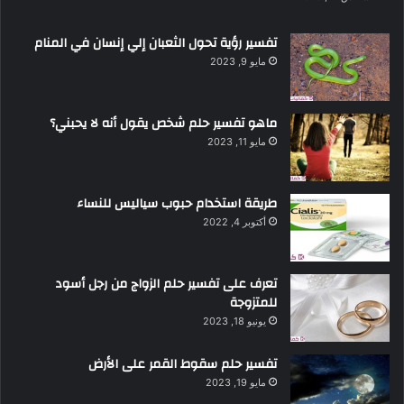
تفسير رؤية تحول الثعبان إلي إنسان في المنام
مايو 9, 2023
ماهو تفسير حلم شخص يقول أنه لا يحبني؟
مايو 11, 2023
طريقة استخدام حبوب سياليس للنساء
أكتوبر 4, 2022
تعرف على تفسير حلم الزواج من رجل أسود
للمتزوجة
يونيو 18, 2023
تفسير حلم سقوط القمر على الأرض
مايو 19, 2023