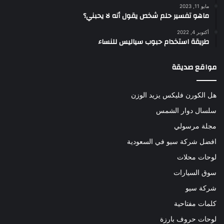
مايو 11, 2023
ماهو تفسير حلم شخص يقول أنه لا يحبني؟
أكتوبر 4, 2022
طريقة استخدام حبوب سياليس للنساء
مواقع صديقة
هل الكورن فليكس يزيد الوزن
سلسال دوار الشمس
مجلة مرسولي
افضل شركة سيو في السعودية
لوحات محلات
سوق السيارات
شركة سيو
كلمات مفتاحية
لوحات حروف بارزة