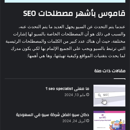
قاموس بأشهر مصطلحات
SEO
عندما يتم التحدث عن السيو يجهل العديد ما يتم التحدث عنه،
والسبب في ذلك هو أن المصطلحات الخاصة بالسيو لها إشارات
مختلفة، حيث أن هناك عدد كبير من الكلمات والمصطلحات الرئيسية
التي ترتبط بالسيو ويجب على الجميع الإلمام بها لكي يكون مدرك
لما يحدث بتقنيات المواقع وكيفية تهيئتها، وها هي أهمها:
مقالات ذات صلة
ما معنى seo specialist ؟
مايو 13, 2024
دكان سيو افضل شركة سيو في السعودية
أبريل 24, 2024