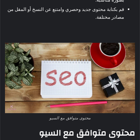
قم بكتابة محتوى جديد وحصري وامتنع عن النسخ أو المقل من
مصادر مختلفة.
محتوى متوافق مع السيو
محتوى متوافق مع السيو