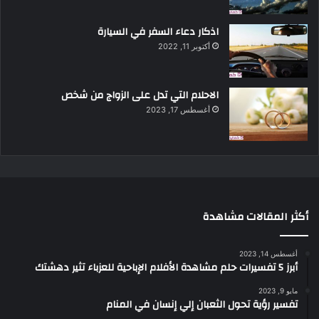
اذكار دعاء السفر في السيارة
أكتوبر 11, 2022
الاحلام التي تدل على الزواج من شخص
أغسطس 17, 2023
أكثر المقالات مشاهدة
أغسطس 14, 2023
أبرز 5 تفسيرات حلم مشاهدة الأفلام الإباحية للعزباء تثير دهشتك
مايو 9, 2023
تفسير رؤية تحول الثعبان إلي إنسان في المنام