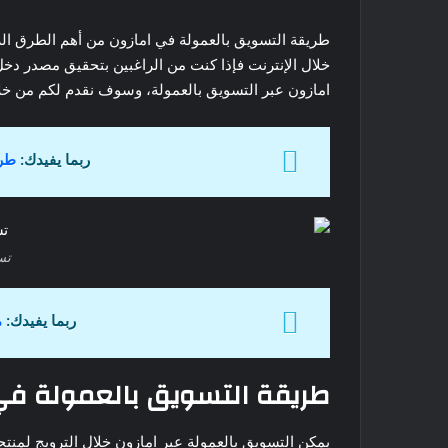
ر
و
طريقة التسويق بالعمولة في امازون من أهم الطرق الرب
ن
خلال الإنترنت فإذا كنت من الراغبين بتحقيق مصدر دخل
ي
امازون عبر التسويق بالعمولة، وسوف نقدم لكم من خلال
ا
ربما يفيدك:
طرق
تس
ربما يفيدك:
م
طريقة التسويق بالعمولة في
يمكن التسويق بالعمولة عبر امازون خلال الترويج لمنتج