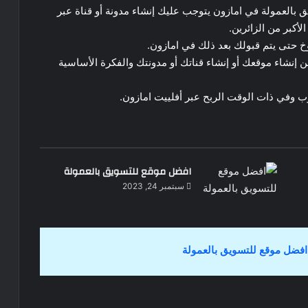
ق بالعمولة في امازون يتوجب عليك إنشاء مدونة أو قناة عبر
أكبر من الزائرين.
خ حتى يتم قبولك بعد ذلك في امازون.
 إنشاء موقعك أو إنشاء قناتك أو مدونتك والفكرة الأساسية
ب وفي ذات الوقت الربح عبر أفلييت امازون.
افضل موقع للتسويق بالعمولة
سبتمبر 24, 2023
افضل موقع للتسويق بالعمولة