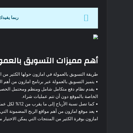
ربما يفيدك
أهم مميزات التسويق بالعمو
طريقة التسويق بالعمولة في امازون حولها الكثير من ال
• يتميز التسويق بالعمولة عبر برنامج امازون من أهم 
• يقدم نظام دفع متكامل شامل ومنظم ومحتمل الحصول ع
الخاصة بالموقع دون أن تتم عمليات شراء.
• كما تصل نسبة الأرباح إلى ما يقرب من 12% لكل عملية بيع لمعظم المنتجات.
• يعد موقع امازون من أهم مواقع الربح المضمونة التي 
امازون بوفرة الكثير من المنتجات التي يمكن الاختيار م