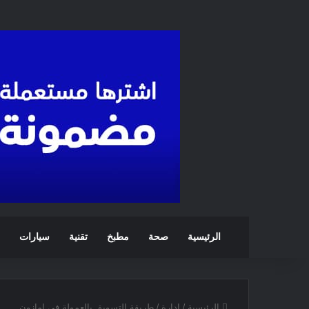
الرئيسية
صحة
مطبخ
تقنية
سيارات
الرئيسية
/
ادارة
/
طريقة التسويق بالعمولة في امازون