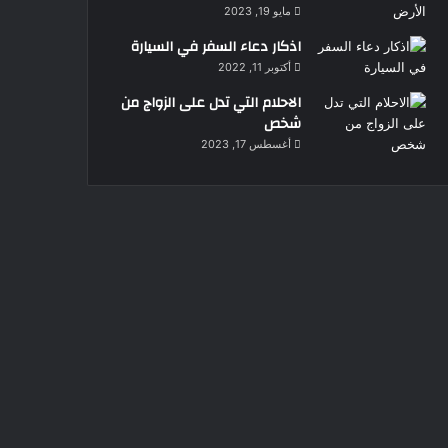
مايو 19, 2023
اذكار دعاء السفر في السيارة
أكتوبر 11, 2022
الاحلام التي تدل على الزواج من
شخص
أغسطس 17, 2023