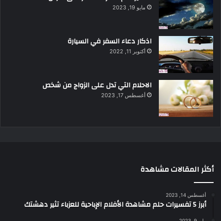
مايو 19, 2023
اذكار دعاء السفر في السيارة
أكتوبر 11, 2022
الاحلام التي تدل على الزواج من شخص
أغسطس 17, 2023
أكثر المقالات مشاهدة
أغسطس 14, 2023
أبرز 5 تفسيرات حلم مشاهدة الأفلام الإباحية للعزباء تثير دهشتك
مايو 9, 2023