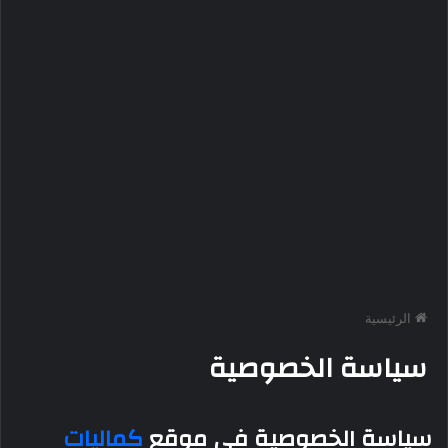
الرئيسية
سياسة الخصوصية
سياسة الخصوصية في
موقع
كماليات