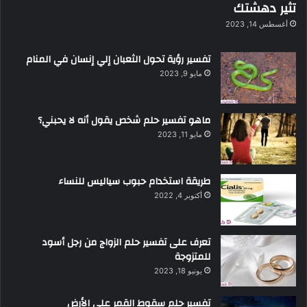
تثير دهشتك
أغسطس 14, 2023
تفسير رؤية تحول الثعبان إلي إنسان في المنام
مايو 9, 2023
ماهو تفسير حلم شخص يقول أنه لا يحبني؟
مايو 11, 2023
طريقة استخدام حبوب سياليس للنساء
أكتوبر 4, 2022
تعرف على تفسير حلم الزواج من رجل أسود
للمتزوجة
يونيو 18, 2023
تفسير حلم سقوط القمر على الأرض