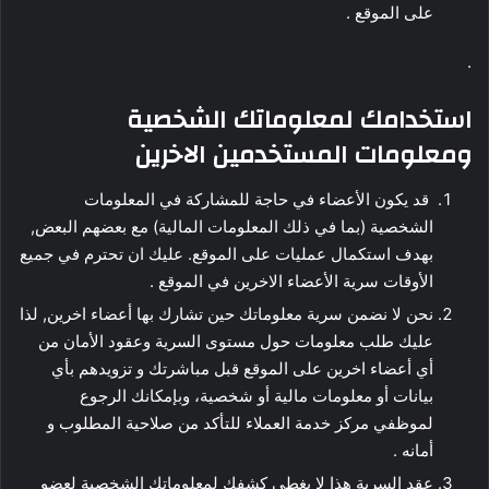
على الموقع .
.
استخدامك لمعلوماتك الشخصية
ومعلومات المستخدمين الاخرين
قد يكون الأعضاء في حاجة للمشاركة في المعلومات
الشخصية (بما في ذلك المعلومات المالية) مع بعضهم البعض,
بهدف استكمال عمليات على الموقع. عليك ان تحترم في جميع
الأوقات سرية الأعضاء الاخرين في الموقع .
نحن لا نضمن سرية معلوماتك حين تشارك بها أعضاء اخرين, لذا
عليك طلب معلومات حول مستوى السرية وعقود الأمان من
أي أعضاء اخرين على الموقع قبل مباشرتك و تزويدهم بأي
بيانات أو معلومات مالية أو شخصية، وبإمكانك الرجوع
لموظفي مركز خدمة العملاء للتأكد من صلاحية المطلوب و
أمانه .
عقد السرية هذا لا يغطي كشفك لمعلوماتك الشخصية لعضو