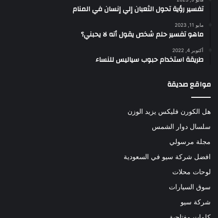
تفسير رؤية تحول الثعبان إلي إنسان في المنام
مايو 11, 2023
ماهو تفسير حلم شخص يقول أنه لا يحبني؟
أكتوبر 4, 2022
طريقة استخدام حبوب سياليس للنساء
مواقع صديقة
هل الكورن فليكس يزيد الوزن
سلسال دوار الشمس
مجلة مرسولي
افضل شركة سيو في السعودية
لوحات محلات
سوق السيارات
شركة سيو
كلمات مفتاحية