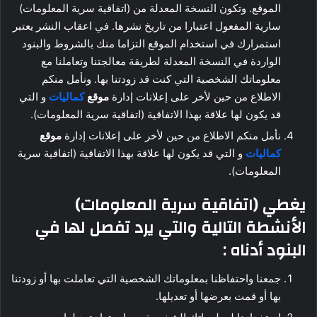
الموقع. وتكون النسخة المعدلة من (اتفاقية سرية المعلومات)
سارية المفعول اعتبارا من تاريخ نشرها. في اعقاب النشر يعتبر
استمرارك في استخدام الموقع التزاما منك بالشروط والبنود
الواردة في النسخة المعدلة لطريقة معالجتنا وتعاملنا مع
معلوماتك الشخصية التي كنت قد زودتنا بها. ونأمل منكم
الاطلاع من حين لأخر على إعلانات إدارة
موقع
كماليات
و التي
قد يكون لها علاقة بهذا الاتفاقية (اتفاقية سرية المعلومات).
نأمل منكم الاطلاع من حين لأخر على إعلانات إدارة
موقع
كماليات
و التي قد يكون لها علاقة بهذا الاتفاقية (اتفاقية سرية
المعلومات).
يغطي (اتفاقية سرية المعلومات)
الأنشطة التالية والتي يرد تفصل لها في
البنود أدناه :
جمعنا واحتفاظنا بمعلوماتك الشخصية التي تعاملت بها أو زودتنا
بها أو قمت بعرضها أو تعديلها.