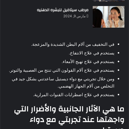
مرطب سيتافيل للبشره الدهنيه
مارس 9, 2024
في التخفيف من آلام البطن الشديدة والمزعجة.
يستخدم في علاج الانتفاخ.
يستخدم في علاج تهيج الأمعاء.
يستخدم في علاج آلام القولون التي تنتج من العصبية والتوتر.
ومن خلال تجربتي مع دواء ديستيل ساعدتني بشكل جيد في
التخلص من آلام الجهاز الهضمي.
يستخدم في علاج اضطرابات القنوات المرارية.
ما هي الآثار الجانبية والأضرار التي
واجهتها عند تجربتي مع دواء