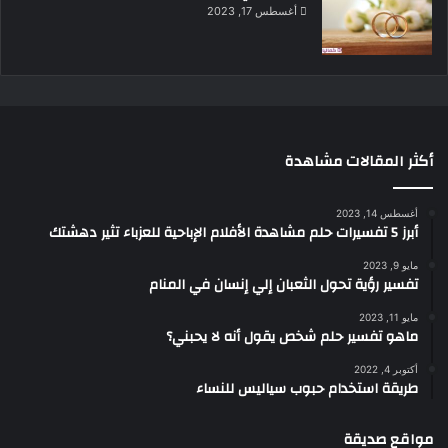
أغسطس 17, 2023
أكثر المقالات مشاهدة
أغسطس 14, 2023
أبرز 5 تفسيرات حلم مشاهدة الأفلام الإباحية للعزباء تثير دهشتك
مايو 9, 2023
تفسير رؤية تحول الثعبان إلي إنسان في المنام
مايو 11, 2023
ماهو تفسير حلم شخص يقول أنه لا يحبني؟
أكتوبر 4, 2022
طريقة استخدام حبوب سياليس للنساء
مواقع صديقة