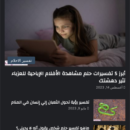
تفسير الاحلام
أبرز 5 تفسيرات حلم مشاهدة الأفلام الإباحية للعزباء
تثير دهشتك
أغسطس 14, 2023
تفسير رؤية تحول الثعبان إلي إنسان في المنام
مايو 9, 2023
ماهو تفسير حلم شخص يقول أنه لا يحبني؟