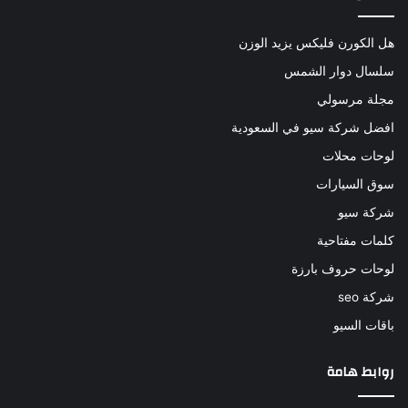
هل الكورن فليكس يزيد الوزن
سلسال دوار الشمس
مجلة مرسولي
افضل شركة سيو في السعودية
لوحات محلات
سوق السيارات
شركة سيو
كلمات مفتاحية
لوحات حروف بارزة
شركة seo
باقات السيو
روابط هامة