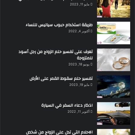
مايو 11, 2023
طريقة استخدام حبوب سياليس للنساء
أكتوبر 4, 2022
تعرف على تفسير حلم الزواج من رجل أسود
للمتزوجة
يونيو 18, 2023
تفسير حلم سقوط القمر على الأرض
مايو 19, 2023
اذكار دعاء السفر في السيارة
أكتوبر 11, 2022
الاحلام التي تدل على الزواج من شخص