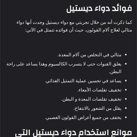
فوائد دواء ديستيل
كما ذكرت أنه من خلال تجربتي مع دواء ديستيل وجدت أنها دواء
مثالي لعلاج آلام القولون، حيث أن فوائده تتمثل في الآتي:
مثالي في التخلص من آلام المعدة.
يغلق القنوات حتى لا يتسرب الكالسيوم وهذا يساعد على راحة
البطن.
يساعد في تحسين عملية التمثيل الغذائي.
تخفيف تقلصات الأمعاء.
تخفيف تقلصات المعدة و البطن.
يقلل من الشعور بالانتفاخ.
يخفف من جميع أعراض القولون العصبي.
موانع استخدام دواء ديستيل التي