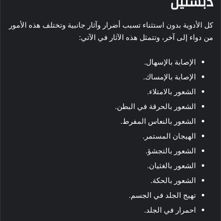
دبستيل
كل الأدوية بدون استثناء تسبب أضرار وآثار جانبية وتختلف هذه الأمور
من دواء إلى آخر، وتتمثل هذه الآثار في الآتي:
الإصابة بالإسهال.
الإصابة بالإمساك.
الشعور بالامتلاء.
الشعور بالحرقة في البطن.
الشعور بالنعاس المفرط.
الهيجان المستمر.
الشعور بالتجشؤ.
الشعور بالغثيان.
الشعور بالحكة.
تهيج الجلد في الجسم.
احمرار في الجلد.