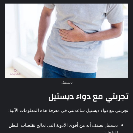
ديستيل
تجربتي مع دواء ديستيل
تجربتي مع دواء ديستيل ساعدتني في معرفة هذه المعلومات الآتية:
ديستيل يصنف أنه من أقوى الأدوية التي تعالج تقلصات البطن
الداخلية.